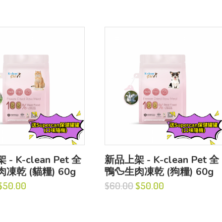
- K-clean Pet 全
新品上架 - K-clean Pet 全
肉凍乾 (貓糧) 60g
鴨🦆生肉凍乾 (狗糧) 60g
$50.00
$60.00
$50.00