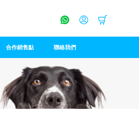
合作銷售點
聯絡我們