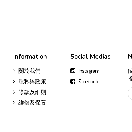
Information
Social Medias
N
關於我們
Instagram
隱私與政策
Facebook
條款及細則
維修及保養