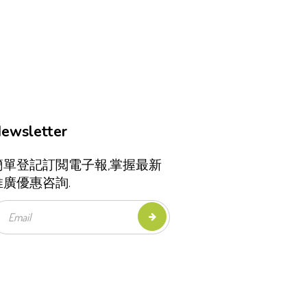
ewsletter
簡單登記訂閲電子報,掌握最新
推廣優惠咨詢.