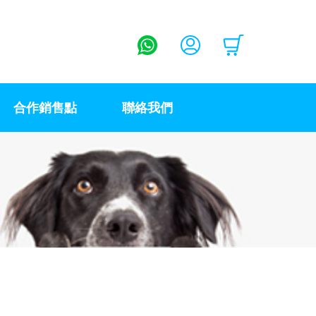
合作銷售點
聯絡我們