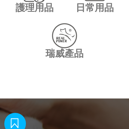
護理用品
日常用品
瑞威產品