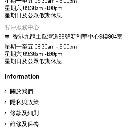
星期一至五 09:30am - 6:00pm
星期六 09:30am -1:00pm
星期日及公眾假期休息
客戶服務中心
香港九龍土瓜灣道88號新利華中心9樓904室
星期一至五 09:30am - 6:00pm
星期六 09:30am -1:00pm
星期日及公眾假期休息
Information
關於我們
隱私與政策
條款及細則
維修及保養