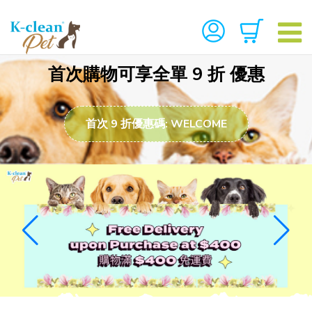
首次購物可享全單 9 折 優惠
首次 9 折優惠碼: WELCOME