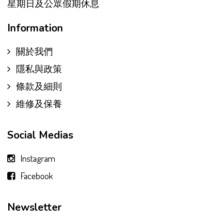
星期日及公眾假期休息
Information
關於我們
隱私與政策
條款及細則
維修及保養
Social Medias
Instagram
Facebook
Newsletter