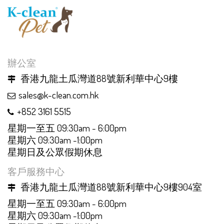
辦公室
香港九龍土瓜灣道88號新利華中心9樓
sales@k-clean.com.hk
+852 3161 5515
星期一至五 09:30am - 6:00pm
星期六 09:30am -1:00pm
星期日及公眾假期休息
客戶服務中心
香港九龍土瓜灣道88號新利華中心9樓904室
星期一至五 09:30am - 6:00pm
星期六 09:30am -1:00pm