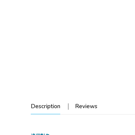
Description
Reviews