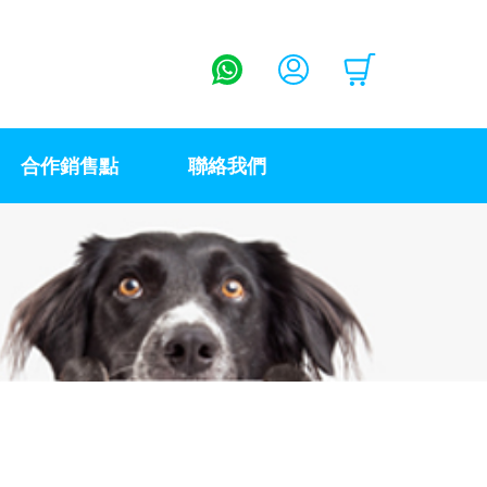
合作銷售點
聯絡我們