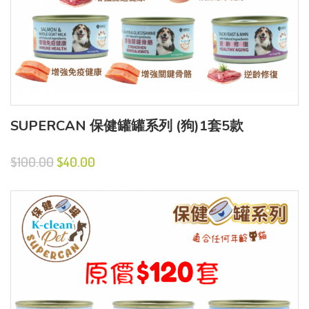
SUPERCAN 保健罐罐系列 (狗)1套5款
$100.00
$40.00