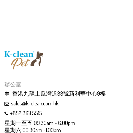
辦公室
香港九龍土瓜灣道88號新利華中心9樓
sales@k-clean.com.hk
+852 3161 5515
星期一至五 09:30am - 6:00pm
星期六 09:30am -1:00pm