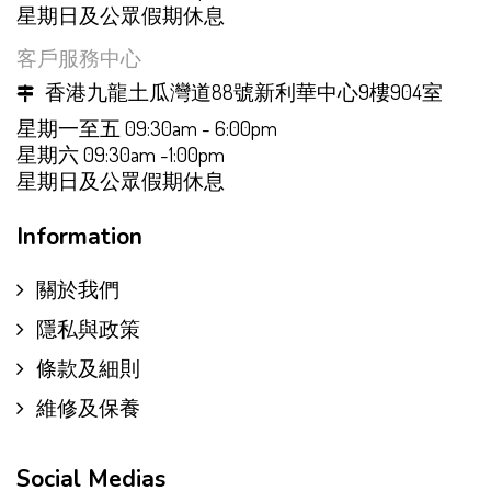
星期日及公眾假期休息
客戶服務中心
香港九龍土瓜灣道88號新利華中心9樓904室
星期一至五 09:30am - 6:00pm
星期六 09:30am -1:00pm
星期日及公眾假期休息
Information
關於我們
隱私與政策
條款及細則
維修及保養
Social Medias